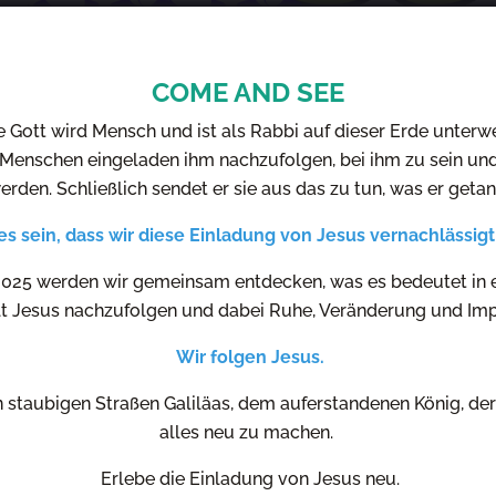
COME AND SEE
 Gott wird Mensch und ist als Rabbi auf dieser Erde unterw
 Menschen eingeladen ihm nachzufolgen, bei ihm zu sein un
erden. Schließlich sendet er sie aus das zu tun, was er getan
es sein, dass wir diese Einladung von Jesus vernachlässig
025 werden wir gemeinsam entdecken, was es bedeutet in e
t Jesus nachzufolgen und dabei Ruhe, Veränderung und Im
Wir folgen Jesus.
 staubigen Straßen Galiläas, dem auferstandenen König, d
alles neu zu machen.
Erlebe die Einladung von Jesus neu.