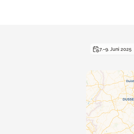
7.–9. Juni 2025