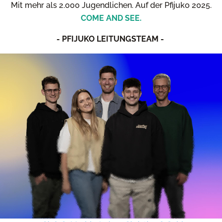
Mit mehr als 2.000 Jugendlichen. Auf der Pfijuko 2025.
COME AND SEE.
- PFIJUKO LEITUNGSTEAM -