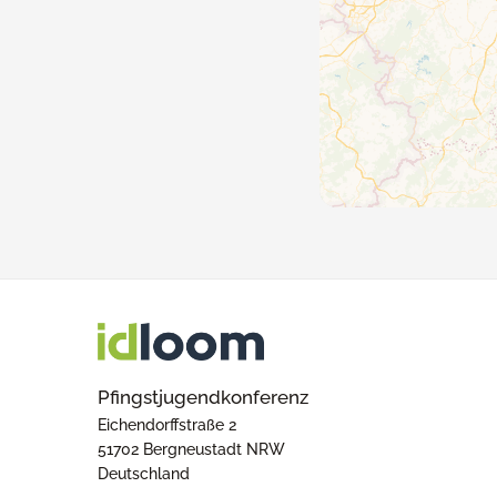
Pfingstjugendkonferenz
Eichendorffstraße 2
51702 Bergneustadt NRW
Deutschland